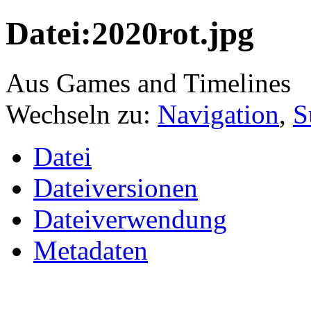
Datei:2020rot.jpg
Aus Games and Timelines
Wechseln zu:
Navigation
,
S
Datei
Dateiversionen
Dateiverwendung
Metadaten