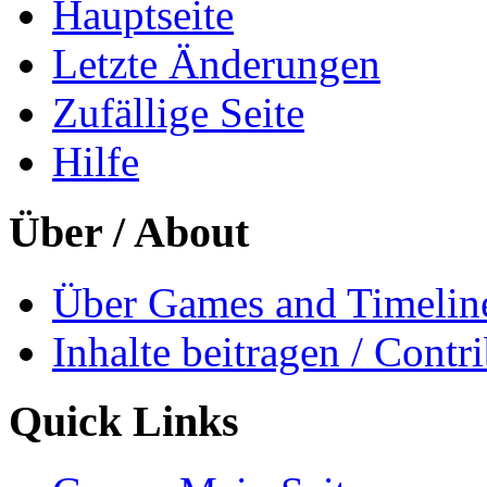
Hauptseite
Letzte Änderungen
Zufällige Seite
Hilfe
Über / About
Über Games and Timeline
Inhalte beitragen / Contr
Quick Links