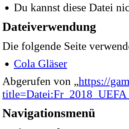
Du kannst diese Datei ni
Dateiverwendung
Die folgende Seite verwende
Cola Gläser
Abgerufen von „
https://ga
title=Datei:Fr_2018_UEFA
Navigationsmenü