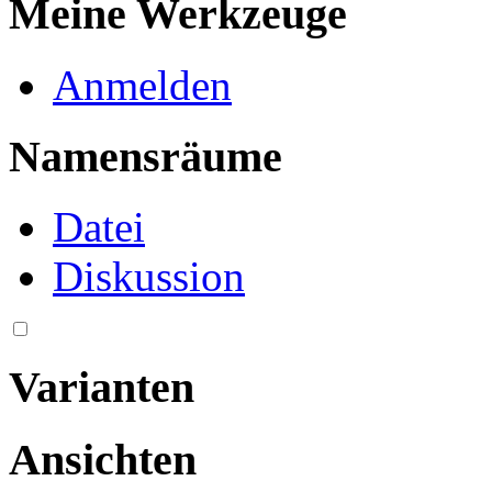
Meine Werkzeuge
Anmelden
Namensräume
Datei
Diskussion
Varianten
Ansichten