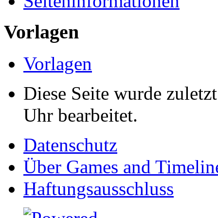
Seiten­informationen
Vorlagen
Vorlagen
Diese Seite wurde zulet
Uhr bearbeitet.
Datenschutz
Über Games and Timelin
Haftungsausschluss