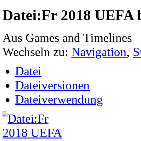
Datei:Fr 2018 UEFA 
Aus Games and Timelines
Wechseln zu:
Navigation
,
S
Datei
Dateiversionen
Dateiverwendung