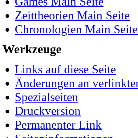
Games Main Seite
Zeittheorien Main Seite
Chronologien Main Seite
Werkzeuge
Links auf diese Seite
Änderungen an verlinkte
Spezialseiten
Druckversion
Permanenter Link