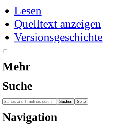
Lesen
Quelltext anzeigen
Versionsgeschichte
Mehr
Suche
Navigation